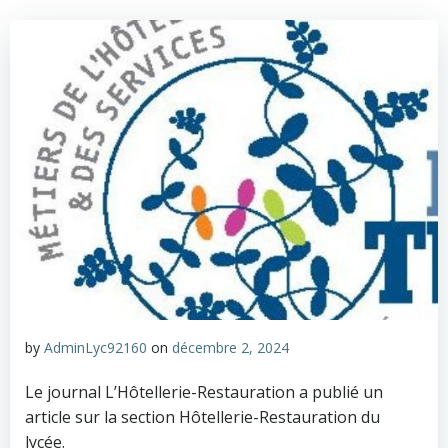
by
AdminLyc92160
on
décembre 2, 2024
Le journal L’Hôtellerie-Restauration a publié un
article sur la section Hôtellerie-Restauration du
lycée.