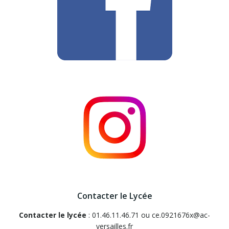
Contacter le Lycée
Contacter le lycée
: 01.46.11.46.71 ou ce.0921676x@ac-
versailles.fr