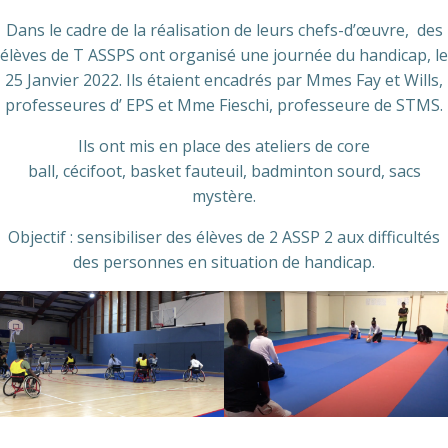
Dans le cadre de la réalisation de leurs chefs-d’œuvre, des
élèves de T ASSPS ont organisé une journée du handicap, le
25 Janvier 2022. Ils étaient encadrés par Mmes Fay et Wills,
professeures d’ EPS et Mme Fieschi, professeure de STMS.
Ils ont mis en place des ateliers de core
ball, cécifoot, basket fauteuil, badminton sourd, sacs
mystère.
Objectif : sensibiliser des élèves de 2 ASSP 2 aux difficultés
des personnes en situation de handicap.