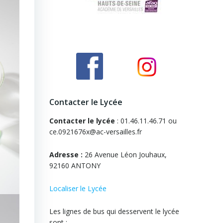
Contacter le Lycée
Contacter le lycée
: 01.46.11.46.71 ou
ce.0921676x@ac-versailles.fr
Adresse :
26 Avenue Léon Jouhaux,
92160 ANTONY
Localiser le Lycée
Les lignes de bus qui desservent le lycée
sont :