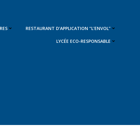
RES
RESTAURANT D’APPLICATION “L’ENVOL”
LYCÉE ECO-RESPONSABLE