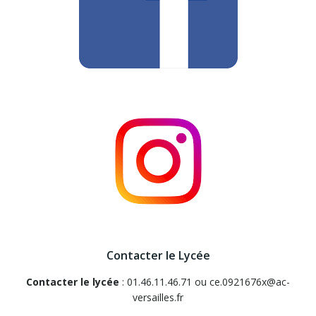
Contacter le Lycée
Contacter le lycée
: 01.46.11.46.71 ou ce.0921676x@ac-
versailles.fr