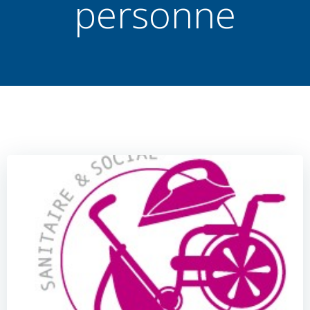
personne