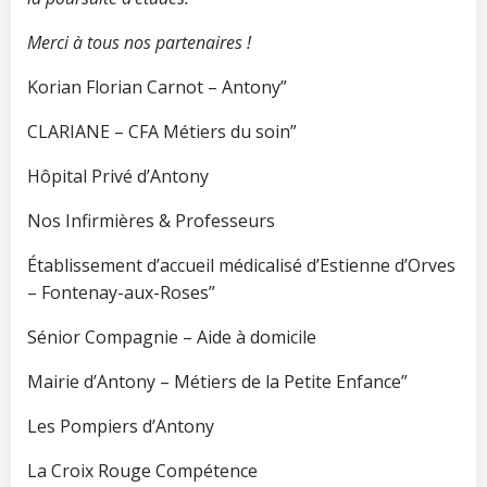
Merci à tous nos partenaires !
Korian Florian Carnot – Antony”
CLARIANE – CFA Métiers du soin”
Hôpital Privé d’Antony
Nos Infirmières & Professeurs
Établissement d’accueil médicalisé d’Estienne d’Orves
– Fontenay-aux-Roses”
Sénior Compagnie – Aide à domicile
Mairie d’Antony – Métiers de la Petite Enfance”
Les Pompiers d’Antony
La Croix Rouge Compétence