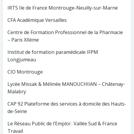
IRTS Ile de France Montrouge-Neuilly-sur-Marne
CFA Académique Versailles
Centre de Formation Professionnel de la Pharmacie
– Paris XXème
Institut de formation paramédicale IFPM
Longjumeau
CIO Montrouge
Lycée Missak & Mélinée MANOUCHIIAN – Châtenay-
Malabry
CAP 92 Plateforme des services à domicile des Hauts-
de-Seine
Le Réseau Public de l’Emploi : Vallée Sud & France
Travail