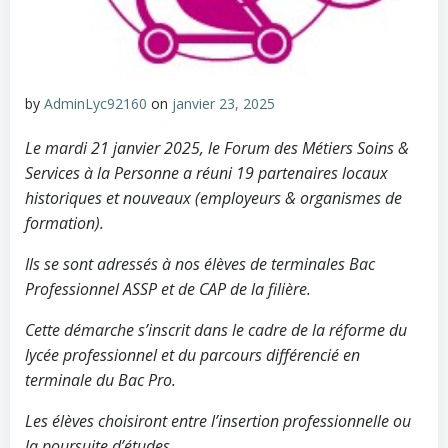
by
AdminLyc92160
on
janvier 23, 2025
Le mardi 21 janvier 2025, le Forum des Métiers Soins &
Services à la Personne a réuni 19 partenaires locaux
historiques et nouveaux (employeurs & organismes de
formation).
Ils se sont adressés à nos élèves de terminales Bac
Professionnel ASSP et de CAP de la filière.
Cette démarche s’inscrit dans le cadre de la réforme du
lycée professionnel et du parcours différencié en
terminale du Bac Pro.
Les élèves choisiront entre l’insertion professionnelle ou
la poursuite d’études.