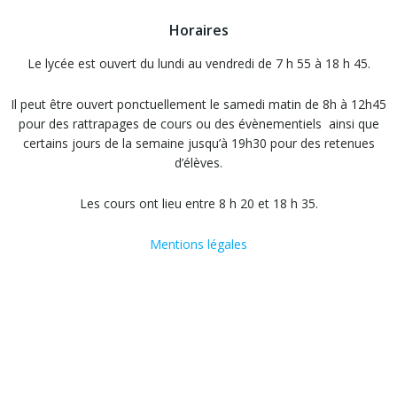
Horaires
Le lycée est ouvert du lundi au vendredi de 7 h 55 à 18 h 45.
Il peut être ouvert ponctuellement le samedi matin de 8h à 12h45
pour des rattrapages de cours ou des évènementiels ainsi que
certains jours de la semaine jusqu’à 19h30 pour des retenues
d’élèves.
Les cours ont lieu entre 8 h 20 et 18 h 35.
Mentions légales