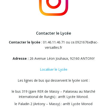
Contacter le Lycée
Contacter le lycée
: 01.46.11.46.71 ou ce.0921676x@ac-
versailles.fr
Adresse :
26 Avenue Léon Jouhaux, 92160 ANTONY
Localiser le Lycée
Les lignes de bus qui desservent le lycée sont :
le bus 319 (gare RER de Massy – Palaiseau au Marché
International de Rungis) : arrêt Lycée Monod.
le Paladin 2 (Antony – Massy) : arrêt Lycée Monod