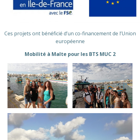
Ces projets ont bénéficié d’un co-financement de l’Union
européenne
Mobilité à Malte pour les BTS MUC 2