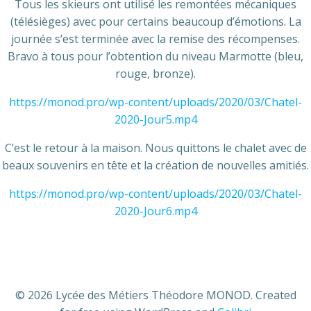
Tous les skieurs ont utilisé les remontées mécaniques
(télésièges) avec pour certains beaucoup d’émotions. La
journée s’est terminée avec la remise des récompenses.
Bravo à tous pour l’obtention du niveau Marmotte (bleu,
rouge, bronze).
https://monod.pro/wp-content/uploads/2020/03/Chatel-
2020-Jour5.mp4
C’est le retour à la maison. Nous quittons le chalet avec de
beaux souvenirs en tête et la création de nouvelles amitiés.
https://monod.pro/wp-content/uploads/2020/03/Chatel-
2020-Jour6.mp4
© 2026 Lycée des Métiers Théodore MONOD. Created