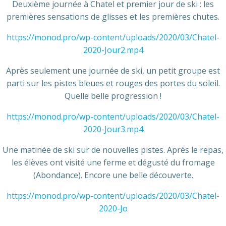
Deuxième journée à Chatel et premier jour de ski : les
premières sensations de glisses et les premières chutes.
https://monod.pro/wp-content/uploads/2020/03/Chatel-
2020-Jour2.mp4
Après seulement une journée de ski, un petit groupe est
parti sur les pistes bleues et rouges des portes du soleil.
Quelle belle progression !
https://monod.pro/wp-content/uploads/2020/03/Chatel-
2020-Jour3.mp4
Une matinée de ski sur de nouvelles pistes. Après le repas,
les élèves ont visité une ferme et dégusté du fromage
(Abondance). Encore une belle découverte.
https://monod.pro/wp-content/uploads/2020/03/Chatel-
2020-Jo