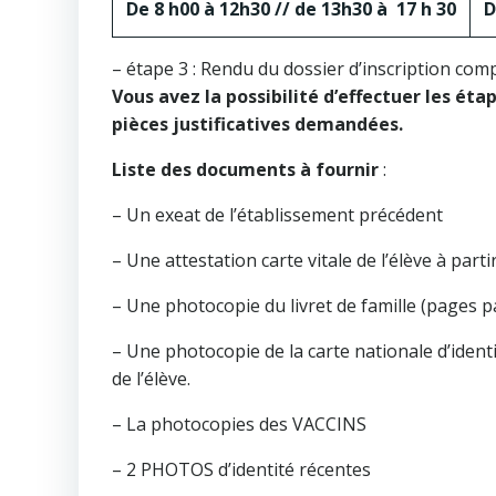
De 8 h00 à 12h30 // de 13h30 à 17 h 30
D
– étape 3 : Rendu du dossier d’inscription compl
Vous avez la possibilité d’effectuer les éta
pièces justificatives demandées.
Liste des documents à fournir
:
– Un exeat de l’établissement précédent
– Une attestation carte vitale de l’élève à par
– Une photocopie du livret de famille (pages p
– Une photocopie de la carte nationale d’identi
de l’élève.
– La photocopies des VACCINS
– 2 PHOTOS d’identité récentes