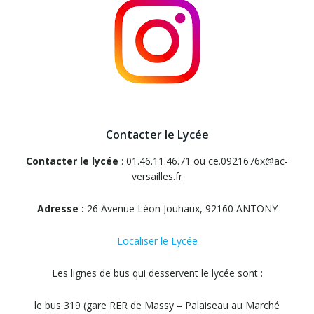
Contacter le Lycée
Contacter le lycée
: 01.46.11.46.71 ou ce.0921676x@ac-
versailles.fr
Adresse :
26 Avenue Léon Jouhaux, 92160 ANTONY
Localiser le Lycée
Les lignes de bus qui desservent le lycée sont :
le bus 319 (gare RER de Massy – Palaiseau au Marché