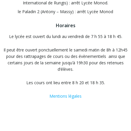
International de Rungis) : arrêt Lycée Monod.
le Paladin 2 (Antony – Massy) : arrêt Lycée Monod
Horaires
Le lycée est ouvert du lundi au vendredi de 7 h 55 à 18 h 45.
Il peut être ouvert ponctuellement le samedi matin de 8h à 12h45
pour des rattrapages de cours ou des évènementiels ainsi que
certains jours de la semaine jusqu’à 19h30 pour des retenues
d’élèves.
Les cours ont lieu entre 8 h 20 et 18 h 35.
Mentions légales