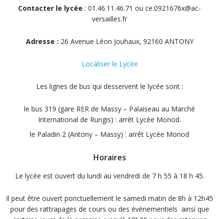
Contacter le lycée
: 01.46.11.46.71 ou ce.0921676x@ac-
versailles.fr
Adresse :
26 Avenue Léon Jouhaux, 92160 ANTONY
Localiser le Lycée
Les lignes de bus qui desservent le lycée sont :
le bus 319 (gare RER de Massy – Palaiseau au Marché
International de Rungis) : arrêt Lycée Monod.
le Paladin 2 (Antony – Massy) : arrêt Lycée Monod
Horaires
Le lycée est ouvert du lundi au vendredi de 7 h 55 à 18 h 45.
Il peut être ouvert ponctuellement le samedi matin de 8h à 12h45
pour des rattrapages de cours ou des évènementiels ainsi que