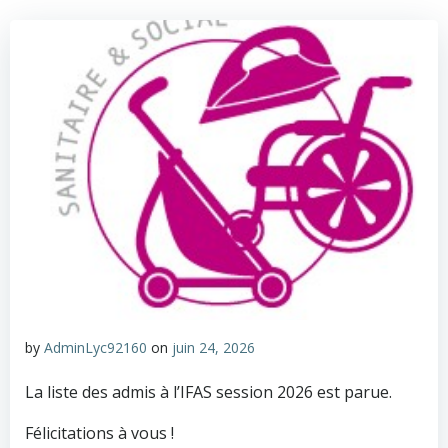
by
AdminLyc92160
on
juin 24, 2026
La liste des admis à l’IFAS session 2026 est parue.
Félicitations à vous !