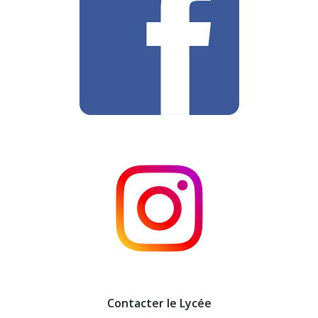
Contacter le Lycée