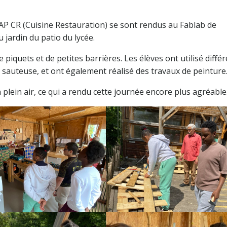
 CAP CR (Cuisine Restauration) se sont rendus au Fablab de
jardin du patio du lycée.
piquets et de petites barrières. Les élèves ont utilisé diffé
e sauteuse, et ont également réalisé des travaux de peinture
 plein air, ce qui a rendu cette journée encore plus agréable