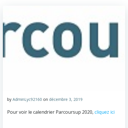
by
AdminLyc92160
on
décembre 3, 2019
Pour voir le calendrier Parcoursup 2020,
cliquez ici