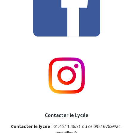
Contacter le Lycée
Contacter le lycée
: 01.46.11.46.71 ou ce.0921676x@ac-
versailles.fr